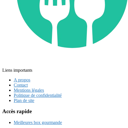
Liens importants
A propos
Contact
Mentions légales
Politique de confidentialité
Plan de site
Accès rapide
Meilleures box gourmande