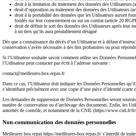
droit à la limitation du traitement des données des Utilisateurs
droit d’opposition au traitement des données des Utilisateurs (
droit à la portabilité des données que les Utilisateurs auront fou
fondés sur leur consentement ou sur un contrat (article 20 RG
droit de définir le sort des données des Utilisateurs après leur
à un tiers qu’ils aura préalablement désigné
Dès que a connaissance du décès d’un Utilisateur et à défaut d’instruct
conservation s’avère nécessaire à des fins probatoires ou pour répondr
Si l’Utilisateur souhaite savoir comment utilise ses Données Personnell
l’Utilisateur peut contacter par écrit à l’adresse suivante :
contact@meilleures-box-repas.fr
Dans ce cas, l’Utilisateur doit indiquer les Données Personnelles qu’il
s’identifiant précisément avec une copie d’une pièce d’identité (carte d
Les demandes de suppression de Données Personnelles seront soumises
matière de conservation ou d’archivage des documents. Enfin, les Uti
autorités de contrôle, et notamment de la CNIL (https://www.cnil.fr/fr/
Non-communication des données personnelles
Meilleures box repas https://meilleures-box-repas.fr/ s’interdit de trait