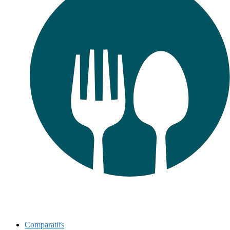
Comparatifs