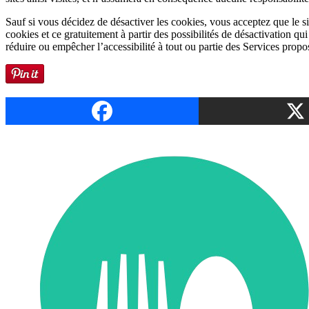
Sauf si vous décidez de désactiver les cookies, vous acceptez que le si
cookies et ce gratuitement à partir des possibilités de désactivation qu
réduire ou empêcher l’accessibilité à tout ou partie des Services propos