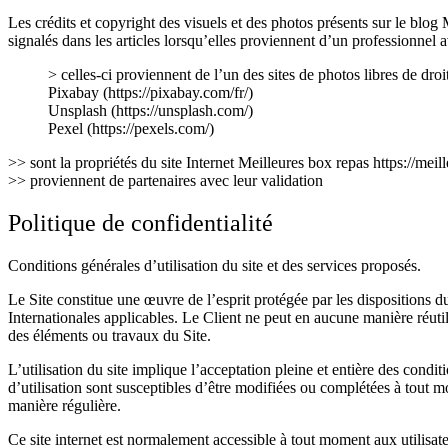
Les crédits et copyright des visuels et des photos présents sur le blog 
signalés dans les articles lorsqu’elles proviennent d’un professionnel 
> celles-ci proviennent de l’un des sites de photos libres de dro
Pixabay (https://pixabay.com/fr/)
Unsplash (https://unsplash.com/)
Pexel (https://pexels.com/)
>> sont la propriétés du site Internet Meilleures box repas https://meil
>> proviennent de partenaires avec leur validation
Politique de confidentialité
Conditions générales d’utilisation du site et des services proposés.
Le Site constitue une œuvre de l’esprit protégée par les dispositions d
Internationales applicables. Le Client ne peut en aucune manière réutil
des éléments ou travaux du Site.
L’utilisation du site implique l’acceptation pleine et entière des condit
d’utilisation sont susceptibles d’être modifiées ou complétées à tout mo
manière régulière.
Ce site internet est normalement accessible à tout moment aux utilisa